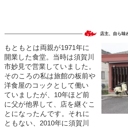
店主、自ら味
もともとは両親が1971年に
開業した食堂。当時は須賀川
市妙見で営業していました。
そのころの私は旅館の板前や
洋食屋のコックとして働い
ていましたが、10年ほど前
に父が他界して、店を継ぐこ
とになったんです。それに
ともない、2010年に須賀川