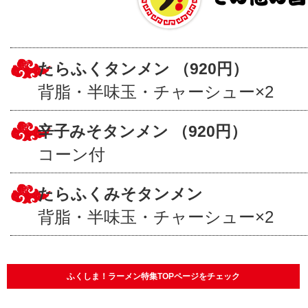
たらふくタンメン （920円）
背脂・半味玉・チャーシュー×2
辛子みそタンメン （920円）
コーン付
たらふくみそタンメン
背脂・半味玉・チャーシュー×2
ふくしま！ラーメン特集TOPページをチェック