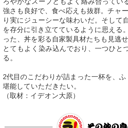
ろやかなスープともよく絡み合ってい
強さも良好で、食べ応えも抜群。チャ
り実にジューシーな味わいだ。そして
を存分に引き立てているように思える
った、丼を彩る自家製具材たちも見逃
とてもよく染み込んでおり、一つひと
る。
2代目のこだわりが詰まった一杯を、ふ
堪能していただきたい。
（取材：イデオン大原）