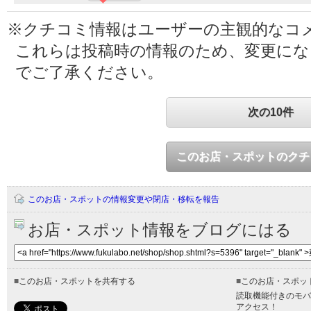
※クチコミ情報はユーザーの主観的なコ
これらは投稿時の情報のため、変更に
でご了承ください。
次の10件
このお店・スポットのクチ
このお店・スポットの情報変更や閉店・移転を報告
お店・スポット情報をブログにはる
■
このお店・スポットを共有する
■
このお店・スポッ
読取機能付きのモバ
アクセス！