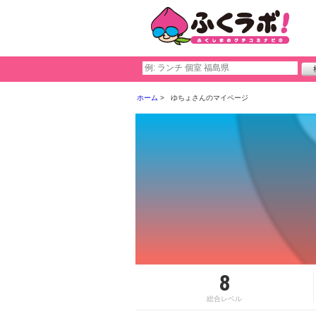
ホーム
ゆちょさんのマイページ
8
総合レベル