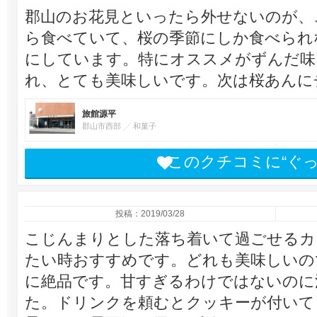
郡山のお花見といったら外せないのが、
ら食べていて、桜の季節にしか食べられ
にしています。特にオススメがずんだ味
れ、とても美味しいです。次は桜あんに
旅館源平
郡山市西部
和菓子
このクチコミに“ぐ
投稿：2019/03/28
こじんまりとした落ち着いて過ごせるカ
たい時おすすめです。どれも美味しいの
に絶品です。甘すぎるわけではないのに
た。ドリンクを頼むとクッキーが付いて