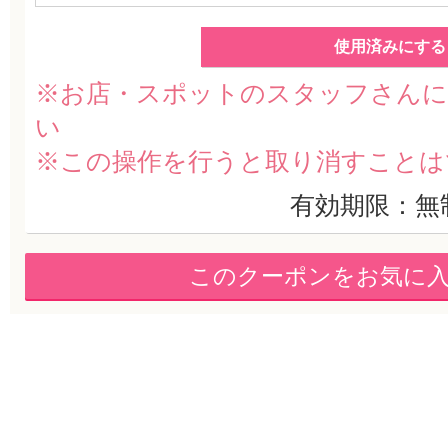
使用済みにする
※お店・スポットのスタッフさんに
い
※この操作を行うと取り消すことは
有効期限：無
このクーポンをお気に