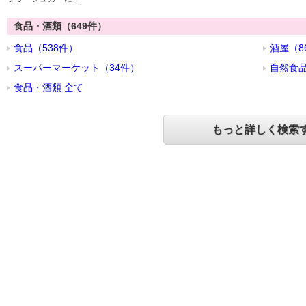
食品・酒類（649件）
食品（538件）
酒屋（8
スーパーマーケット（34件）
自然食品
食品・酒類 全て
もっと詳しく検索