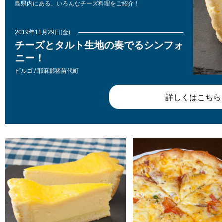
島県内にある、いろんなチーズ料理をご紹介！
2019年11月29日(金)
チーズとタルト生地の奏でるシンフォ
ニー！
ビルゴ / 耶麻郡猪苗代町
詳しくはこちら