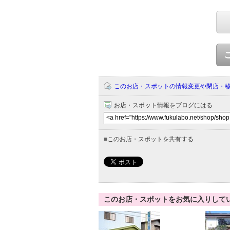
このお店・スポットの情報変更や閉店・
お店・スポット情報をブログにはる
■
このお店・スポットを共有する
このお店・スポットをお気に入りして