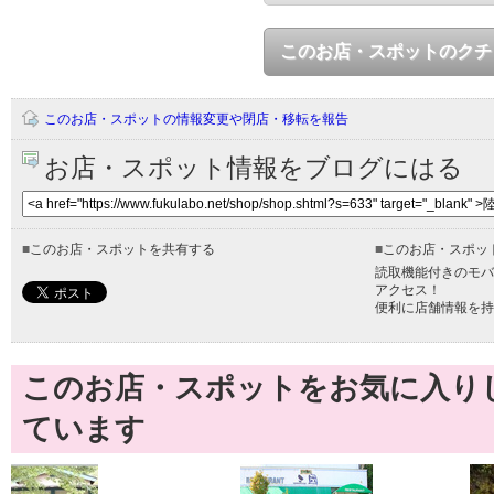
このお店・スポットのクチ
このお店・スポットの情報変更や閉店・移転を報告
お店・スポット情報をブログにはる
■
このお店・スポットを共有する
■
このお店・スポッ
読取機能付きのモバ
アクセス！
便利に店舗情報を持
このお店・スポットをお気に入り
ています