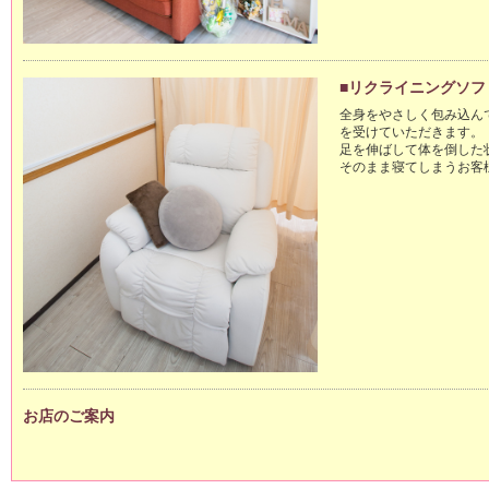
■リクライニングソフ
全身をやさしく包み込ん
を受けていただきます。

足を伸ばして体を倒した
そのまま寝てしまうお客様多
お店のご案内