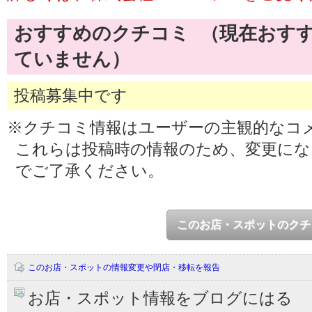
おすすめのクチコミ （現在おす
ていません）
投稿募集中です
※クチコミ情報はユーザーの主観的なコ
これらは投稿時の情報のため、変更に
でご了承ください。
このお店・スポットのクチ
このお店・スポットの情報変更や閉店・移転を報告
お店・スポット情報をブログにはる