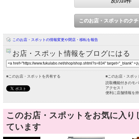
次の10件
このお店・スポットのクチ
このお店・スポットの情報変更や閉店・移転を報告
お店・スポット情報をブログにはる
■
このお店・スポットを共有する
■
このお店・スポッ
読取機能付きのモバ
アクセス！
便利に店舗情報を持
このお店・スポットをお気に入り
ています