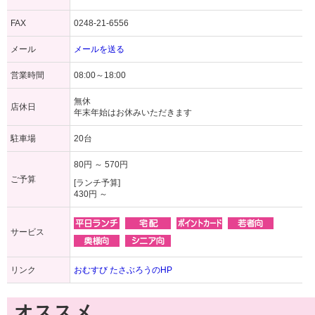
FAX
0248-21-6556
メール
メールを送る
営業時間
08:00～18:00
無休
店休日
年末年始はお休みいただきます
駐車場
20台
80円 ～ 570円
ご予算
[ランチ予算]
430円 ～
サービス
リンク
おむすび たさぶろうのHP
オススメ