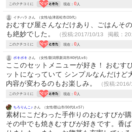
0
このクチコミに
現在：
人
イチハラ さん （女性/会津若松市/20代）
おむすび屋さんなだけあり、ごはんその
も絶妙でした。
（投稿:2017/10/13 掲載：201
0
このクチコミに
現在：
人
ポキポキ
さん （女性/新潟県新潟市/40代/Lv.6）
ここのセットメニューが好き！ おむす
ットになっていて シンプルなんだけど
内容が変わるのもお楽しみ。
（投稿:2016/
0
このクチコミに
現在：
人
ちろりんこ♪
さん （女性/郡山市/30代/Lv.57）
素材にこだわった手作りのおむすびが購
その中でも焼きむすびが好きです。香ば