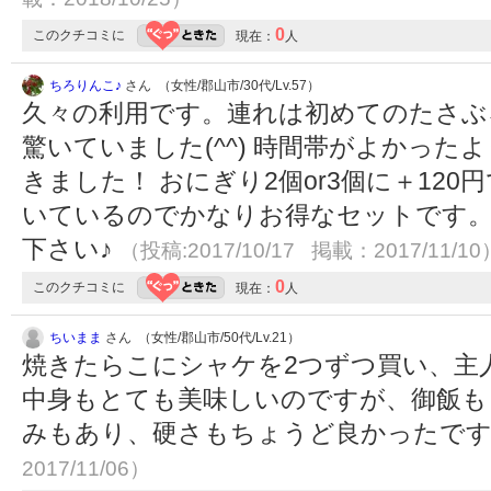
0
このクチコミに
現在：
人
ちろりんこ♪
さん （女性/郡山市/30代/Lv.57）
久々の利用です。連れは初めてのたさぶ
驚いていました(^^) 時間帯がよかっ
きました！ おにぎり2個or3個に＋12
いているのでかなりお得なセットです。
下さい♪
（投稿:2017/10/17 掲載：2017/11/10
0
このクチコミに
現在：
人
ちいまま
さん （女性/郡山市/50代/Lv.21）
焼きたらこにシャケを2つずつ買い、主
中身もとても美味しいのですが、御飯も
みもあり、硬さもちょうど良かったで
2017/11/06）