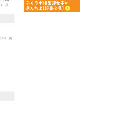
/24 掲
0/04 掲