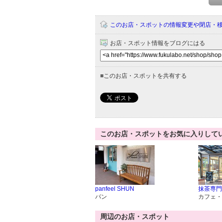
このお店・スポットの情報変更や閉店・
お店・スポット情報をブログにはる
■
このお店・スポットを共有する
このお店・スポットをお気に入りして
panfeel SHUN
抹茶専門
パン
カフェ・
周辺のお店・スポット