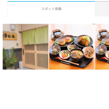
スポット画像