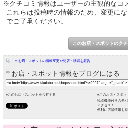
※クチコミ情報はユーザーの主観的なコ
これらは投稿時の情報のため、変更に
でご了承ください。
このお店・スポットのクチ
このお店・スポットの情報変更や閉店・移転を報告
お店・スポット情報をブログにはる
■
このお店・スポットを共有する
■
このお店・スポッ
読取機能付きのモバ
アクセス！
便利に店舗情報を持