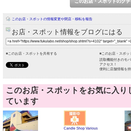
このお店・スポットのクチ
このお店・スポットの情報変更や閉店・移転を報告
お店・スポット情報をブログにはる
■
このお店・スポットを共有する
■
このお店・スポッ
読取機能付きのモバ
アクセス！
便利に店舗情報を持
このお店・スポットをお気に入り
ています
Candle Shop Various