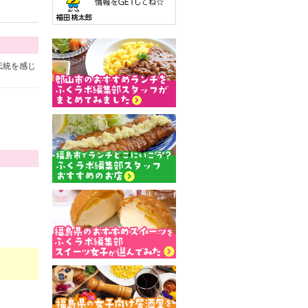
伝統を感じ