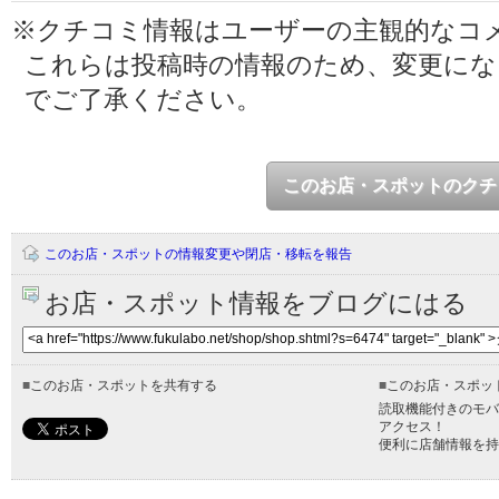
※クチコミ情報はユーザーの主観的なコ
これらは投稿時の情報のため、変更に
でご了承ください。
このお店・スポットのクチ
このお店・スポットの情報変更や閉店・移転を報告
お店・スポット情報をブログにはる
■
このお店・スポットを共有する
■
このお店・スポッ
読取機能付きのモバ
アクセス！
便利に店舗情報を持