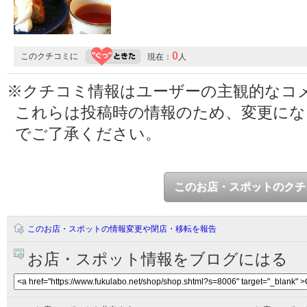
0
このクチコミに
現在：
人
※クチコミ情報はユーザーの主観的なコ
これらは投稿時の情報のため、変更に
でご了承ください。
このお店・スポットのクチ
このお店・スポットの情報変更や閉店・移転を報告
お店・スポット情報をブログにはる